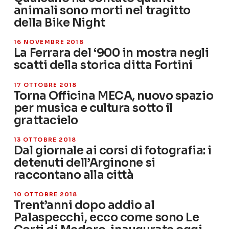
animali sono morti nel tragitto
della Bike Night
16 NOVEMBRE 2018
La Ferrara del ‘900 in mostra negli
scatti della storica ditta Fortini
17 OTTOBRE 2018
Torna Officina MECA, nuovo spazio
per musica e cultura sotto il
grattacielo
13 OTTOBRE 2018
Dal giornale ai corsi di fotografia: i
detenuti dell’Arginone si
raccontano alla città
10 OTTOBRE 2018
Trent’anni dopo addio al
Palaspecchi, ecco come sono Le