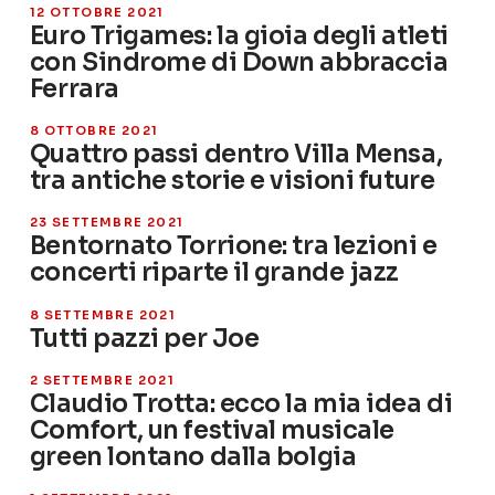
12 OTTOBRE 2021
Euro Trigames: la gioia degli atleti
con Sindrome di Down abbraccia
Ferrara
8 OTTOBRE 2021
Quattro passi dentro Villa Mensa,
tra antiche storie e visioni future
23 SETTEMBRE 2021
Bentornato Torrione: tra lezioni e
concerti riparte il grande jazz
8 SETTEMBRE 2021
Tutti pazzi per Joe
2 SETTEMBRE 2021
Claudio Trotta: ecco la mia idea di
Comfort, un festival musicale
green lontano dalla bolgia