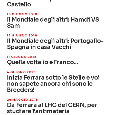
Castello
19 GIUGNO 2018
Il Mondiale degli altri: Hamdi VS
Sam
17 GIUGNO 2018
Il Mondiale degli altri: Portogallo-
Spagna in casa Vacchi
11 GIUGNO 2018
Quella volta io e Franco…
4 GIUGNO 2018
Inizia Ferrara sotto le Stelle e voi
non sapete ancora chi sono le
Breeders!
24 MAGGIO 2018
Da Ferrara al LHC del CERN, per
studiare l’antimateria