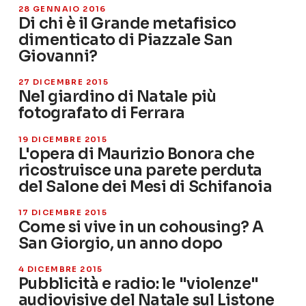
28 GENNAIO 2016
Di chi è il Grande metafisico
dimenticato di Piazzale San
Giovanni?
27 DICEMBRE 2015
Nel giardino di Natale più
fotografato di Ferrara
19 DICEMBRE 2015
L'opera di Maurizio Bonora che
ricostruisce una parete perduta
del Salone dei Mesi di Schifanoia
17 DICEMBRE 2015
Come si vive in un cohousing? A
San Giorgio, un anno dopo
4 DICEMBRE 2015
Pubblicità e radio: le "violenze"
audiovisive del Natale sul Listone