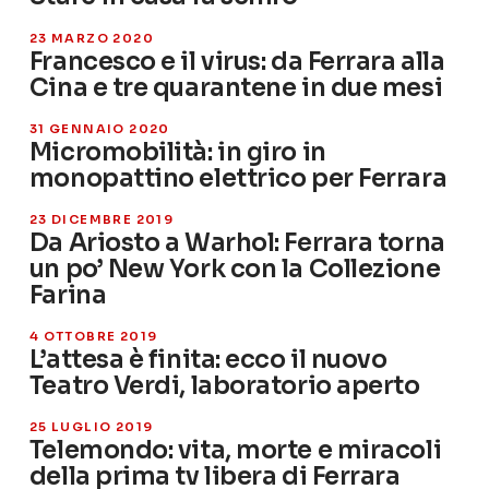
23 MARZO 2020
Francesco e il virus: da Ferrara alla
Cina e tre quarantene in due mesi
31 GENNAIO 2020
Micromobilità: in giro in
monopattino elettrico per Ferrara
23 DICEMBRE 2019
Da Ariosto a Warhol: Ferrara torna
un po’ New York con la Collezione
Farina
4 OTTOBRE 2019
L’attesa è finita: ecco il nuovo
Teatro Verdi, laboratorio aperto
25 LUGLIO 2019
Telemondo: vita, morte e miracoli
della prima tv libera di Ferrara