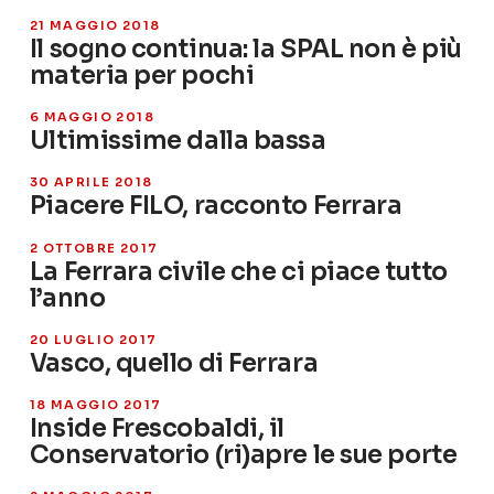
21 MAGGIO 2018
Il sogno continua: la SPAL non è più
materia per pochi
6 MAGGIO 2018
Ultimissime dalla bassa
30 APRILE 2018
Piacere FILO, racconto Ferrara
2 OTTOBRE 2017
La Ferrara civile che ci piace tutto
l’anno
20 LUGLIO 2017
Vasco, quello di Ferrara
18 MAGGIO 2017
Inside Frescobaldi, il
Conservatorio (ri)apre le sue porte