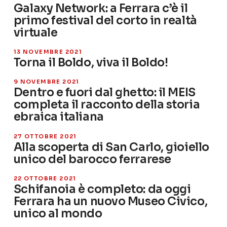
Galaxy Network: a Ferrara c’è il
primo festival del corto in realtà
virtuale
13 NOVEMBRE 2021
Torna il Boldo, viva il Boldo!
9 NOVEMBRE 2021
Dentro e fuori dal ghetto: il MEIS
completa il racconto della storia
ebraica italiana
27 OTTOBRE 2021
Alla scoperta di San Carlo, gioiello
unico del barocco ferrarese
22 OTTOBRE 2021
Schifanoia è completo: da oggi
Ferrara ha un nuovo Museo Civico,
unico al mondo