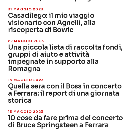
31 MAGGIO 2023
Casadilego: il mio viaggio
visionario con Agnelli, alla
riscoperta di Bowie
22 MAGGIO 2023
Una piccola lista di raccolta fondi,
gruppi di aiuto e attività
impegnate in supporto alla
Romagna
19 MAGGIO 2023
Quella sera con il Boss in concerto
a Ferrara: il report di una giornata
storica
13 MAGGIO 2023
10 cose da fare prima del concerto
di Bruce Springsteen a Ferrara