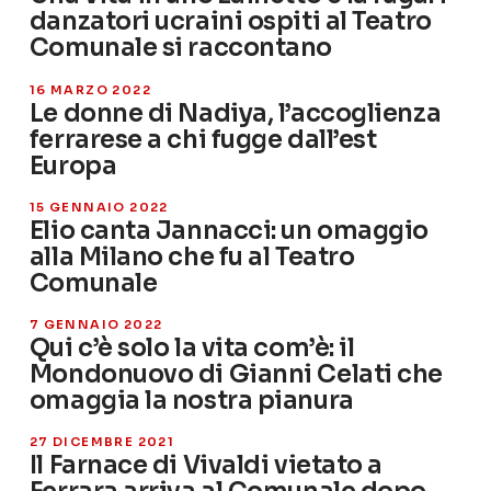
danzatori ucraini ospiti al Teatro
Comunale si raccontano
16 MARZO 2022
Le donne di Nadiya, l’accoglienza
ferrarese a chi fugge dall’est
Europa
15 GENNAIO 2022
Elio canta Jannacci: un omaggio
alla Milano che fu al Teatro
Comunale
7 GENNAIO 2022
Qui c’è solo la vita com’è: il
Mondonuovo di Gianni Celati che
omaggia la nostra pianura
27 DICEMBRE 2021
Il Farnace di Vivaldi vietato a