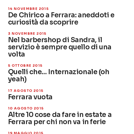
14 NOVEMBRE 2015
De Chirico a Ferrara: aneddoti e
curiosità da scoprire
3 NOVEMBRE 2015
Nel barbershop di Sandra, il
servizio è sempre quello di una
volta
5 OTTOBRE 2015
Quelli che… Internazionale (oh
yeah)
17 AGOSTO 2015
Ferrara vuota
10 AGOSTO 2015
Altre 10 cose da fare in estate a
Ferrara per chi non va in ferie
19 MAGGIO 2015