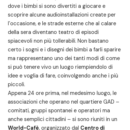
dove i bimbi si sono divertiti a giocare e
scoprire alcune audioinstallazioni create per
l’occasione, e le strade esterne che al calare
della sera diventano teatro di episodi
spiacevoli non più tollerabili. Non bastano
certo i sogni e i disegni dei bimbi a farli sparire
ma rappresentano uno dei tanti modi di come
si può tenere vivo un luogo riempiendolo di
idee e voglia di fare, coinvolgendo anche i più
piccoli.
Appena 24 ore prima, nel medesimo luogo, le
associazioni che operano nel quartiere GAD –
comitati, gruppi spontanei e operatori ma
anche semplici cittadini – si sono riuniti in un
World-Cafè
, organizzato dal
Centro di