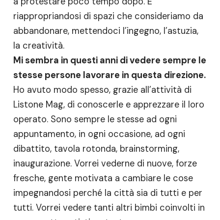
a protestare poco tempo dopo. È
riappropriandosi di spazi che consideriamo da
abbandonare, mettendoci l’ingegno, l’astuzia,
la creatività.
Mi sembra in questi anni di vedere sempre le
stesse persone lavorare in questa direzione.
Ho avuto modo spesso, grazie all’attività di
Listone Mag, di conoscerle e apprezzare il loro
operato. Sono sempre le stesse ad ogni
appuntamento, in ogni occasione, ad ogni
dibattito, tavola rotonda, brainstorming,
inaugurazione. Vorrei vederne di nuove, forze
fresche, gente motivata a cambiare le cose
impegnandosi perché la città sia di tutti e per
tutti. Vorrei vedere tanti altri bimbi coinvolti in