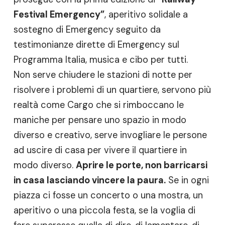
Festival Emergency”
, aperitivo solidale a
sostegno di Emergency seguito da
testimonianze dirette di Emergency sul
Programma Italia, musica e cibo per tutti.
Non serve chiudere le stazioni di notte per
risolvere i problemi di un quartiere, servono più
realtà come Cargo che si rimboccano le
maniche per pensare uno spazio in modo
diverso e creativo, serve invogliare le persone
ad uscire di casa per vivere il quartiere in
modo diverso.
Aprire le porte, non barricarsi
in casa lasciando vincere la paura.
Se in ogni
piazza ci fosse un concerto o una mostra, un
aperitivo o una piccola festa, se la voglia di