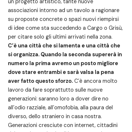
un progetto artistico, tante nuove
associazioni intorno ad un tavolo a ragionare
su proposte concrete o spazi nuovi riempirsi
di idee come sta succedendo a Cargo o Grisù,
per citare solo gli ultimi arrivati nella zona.
C’è una città che si lamenta e una città che
si organizza. Quando la seconda supererà in
numero la prima avremo un posto migliore
dove stare entrambi e sarà valsa la pena
aver fatto questo sforzo.
C’è ancora molto
lavoro da fare soprattutto sulle nuove
generazioni: saranno loro a dover dire no
all’odio razziale, all’omofobia, alla paura del
diverso, dello straniero in casa nostra.
Generazioni cresciute con internet, cittadini