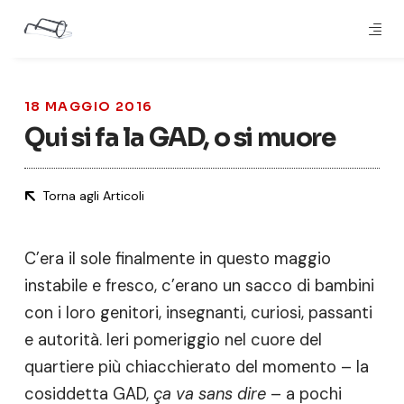
18 MAGGIO 2016
Qui si fa la GAD, o si muore
Torna agli Articoli
C’era il sole finalmente in questo maggio
instabile e fresco, c’erano un sacco di bambini
con i loro genitori, insegnanti, curiosi, passanti
e autorità. Ieri pomeriggio nel cuore del
quartiere più chiacchierato del momento – la
cosiddetta GAD,
ça va sans dire
– a pochi