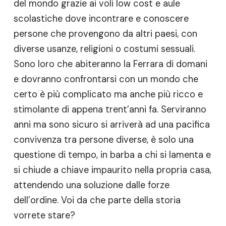
del mondo grazie ai voli low cost e aule
scolastiche dove incontrare e conoscere
persone che provengono da altri paesi, con
diverse usanze, religioni o costumi sessuali.
Sono loro che abiteranno la Ferrara di domani
e dovranno confrontarsi con un mondo che
certo è più complicato ma anche più ricco e
stimolante di appena trent’anni fa. Serviranno
anni ma sono sicuro si arriverà ad una pacifica
convivenza tra persone diverse, è solo una
questione di tempo, in barba a chi si lamenta e
si chiude a chiave impaurito nella propria casa,
attendendo una soluzione dalle forze
dell’ordine. Voi da che parte della storia
vorrete stare?