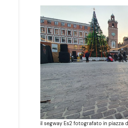
il segway Es2 fotografato in piazza 