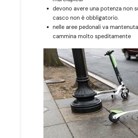
devono avere una potenza non sup
casco non è obbligatorio.
nelle aree pedonali va mantenuta
cammina molto speditamente