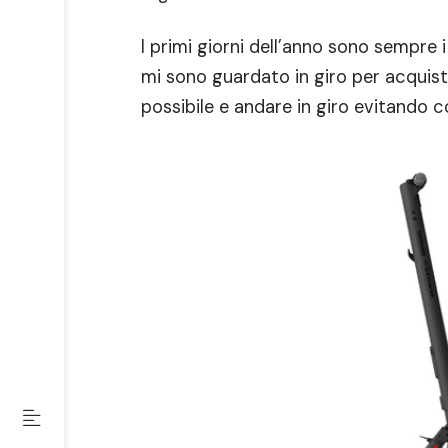
I primi giorni dell’anno sono sempre i
mi sono guardato in giro per acquista
possibile e andare in giro evitando