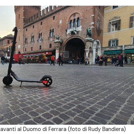
davanti al Duomo di Ferrara (foto di Rudy Bandiera)