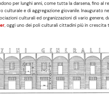
andono per lunghi anni, come tutta la darsena, fino al 
 culturale e di aggregazione giovanile. Inaugurato ne
ciazioni culturali ed organizzazioni di vario genere, d
er
, oggi uno dei poli culturali cittadini più in crescita 