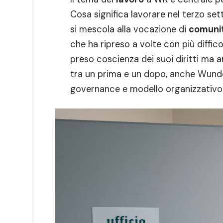
Cosa significa lavorare nel terzo set
si mescola alla vocazione di
comuni
che ha ripreso a volte con più diffico
preso coscienza dei suoi diritti ma 
tra un prima e un dopo, anche Wunder
governance e modello organizzativo