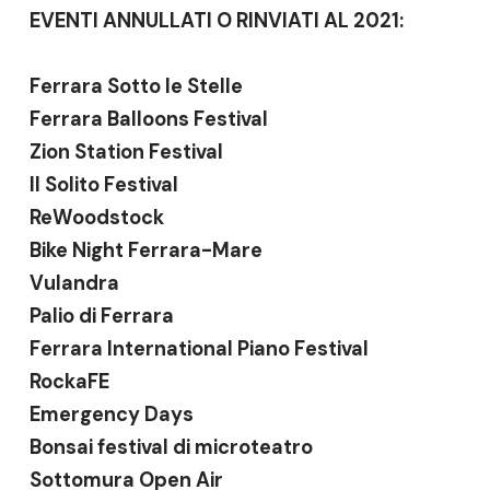
EVENTI ANNULLATI O RINVIATI AL 2021:
Ferrara Sotto le Stelle
Ferrara Balloons Festival
Zion Station Festival
Il Solito Festival
ReWoodstock
Bike Night Ferrara-Mare
Vulandra
Palio di Ferrara
Ferrara International Piano Festival
RockaFE
Emergency Days
Bonsai festival di microteatro
Sottomura Open Air