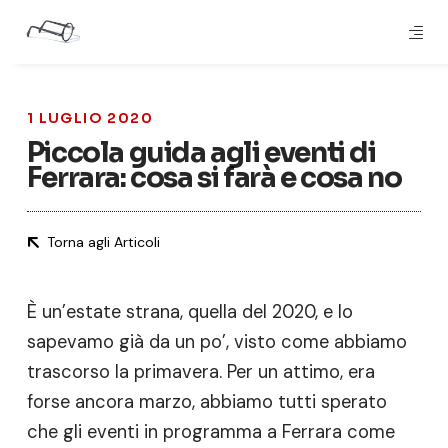
1 LUGLIO 2020
Piccola guida agli eventi di
Ferrara: cosa si farà e cosa no
Torna agli Articoli
È un’estate strana, quella del 2020, e lo
sapevamo già da un po’, visto come abbiamo
trascorso la primavera. Per un attimo, era
forse ancora marzo, abbiamo tutti sperato
che gli eventi in programma a Ferrara come