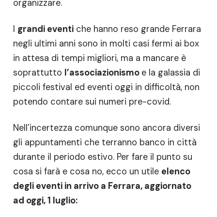
organizzare.
I
grandi eventi
che hanno reso grande Ferrara
negli ultimi anni sono in molti casi fermi ai box
in attesa di tempi migliori, ma a mancare è
soprattutto
l’associazionismo
e la galassia di
piccoli festival ed eventi oggi in difficoltà, non
potendo contare sui numeri pre-covid.
Nell’incertezza comunque sono ancora diversi
gli appuntamenti che terranno banco in città
durante il periodo estivo. Per fare il punto su
cosa si farà e cosa no, ecco un utile
elenco
degli eventi in arrivo a Ferrara, aggiornato
ad oggi, 1 luglio: