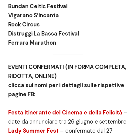
Bundan Celtic Festival
Vigarano S’incanta
Rock Circus
Distruggi La Bassa Festival
Ferrara Marathon
EVENTI CONFERMATI (IN FORMA COMPLETA,
RIDOTTA, ONLINE)
clicca sui nomi per i dettagli sulle rispettive
pagine FB:
Festa itinerante del Cinema e della Felicità
–
date da annunciare tra 26 giugno e settembre
Lady Summer Fest
– confermato dal 27