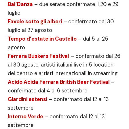
Bal’Danza
– due serate confermate il 20 e 29
luglio
Favole sotto gli alberi
– confermato dal 30
luglio al 27 agosto
Tempo d’estate in Castello
– dal 5 al 25
agosto
Ferrara Buskers Festival
– confermato dal 26
al 30 agosto, artisti italiani live in 5 location
del centro e artisti internazionali in streaming
Acido Acida Ferrara British Beer Festival
–
confermato dal 4 al 6 settembre
Giardini estensi
– confermato dal 12 al 13
settembre
Interno Verde
– confermato dal 12 al 13
settembre