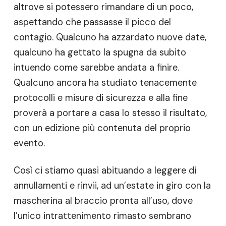
altrove si potessero rimandare di un poco,
aspettando che passasse il picco del
contagio. Qualcuno ha azzardato nuove date,
qualcuno ha gettato la spugna da subito
intuendo come sarebbe andata a finire.
Qualcuno ancora ha studiato tenacemente
protocolli e misure di sicurezza e alla fine
proverà a portare a casa lo stesso il risultato,
con un edizione più contenuta del proprio
evento.
Così ci stiamo quasi abituando a leggere di
annullamenti e rinvii, ad un’estate in giro con la
mascherina al braccio pronta all’uso, dove
l’unico intrattenimento rimasto sembrano