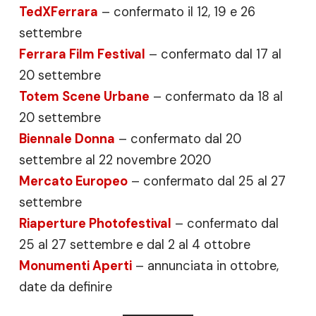
TedXFerrara
– confermato il 12, 19 e 26
settembre
Ferrara Film Festival
– confermato dal 17 al
20 settembre
Totem Scene Urbane
– confermato da 18 al
20 settembre
Biennale Donna
– confermato dal 20
settembre al 22 novembre 2020
Mercato Europeo
– confermato dal 25 al 27
settembre
Riaperture Photofestival
– confermato dal
25 al 27 settembre e dal 2 al 4 ottobre
Monumenti Aperti
– annunciata in ottobre,
date da definire