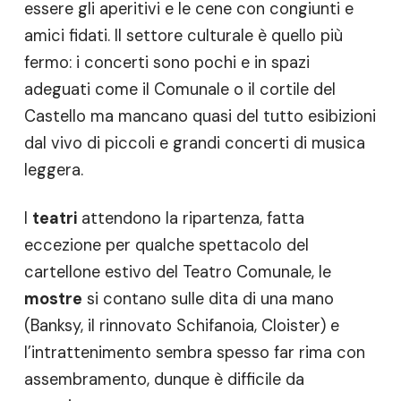
essere gli aperitivi e le cene con congiunti e
amici fidati. Il settore culturale è quello più
fermo: i concerti sono pochi e in spazi
adeguati come il Comunale o il cortile del
Castello ma mancano quasi del tutto esibizioni
dal vivo di piccoli e grandi concerti di musica
leggera.
I
teatri
attendono la ripartenza, fatta
eccezione per qualche spettacolo del
cartellone estivo del Teatro Comunale, le
mostre
si contano sulle dita di una mano
(Banksy, il rinnovato Schifanoia, Cloister) e
l’intrattenimento sembra spesso far rima con
assembramento, dunque è difficile da