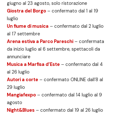
giugno al 23 agosto, solo ristorazione
Giostra del Borgo
– confermato dal 1 al 19
luglio
Un fiume di musica
– confermato dal 2 luglio
al 17 settembre
Arena estiva a Parco Pareschi
– confermata
da inizio luglio al 6 settembre, spettacoli da
annunciare
Musica a Marfisa d’Este
– confermato dal 4
al 26 luglio
Autori a corte
– confermato ONLINE dall’8 al
29 luglio
Mangiafexpo
– confermato dal 14 luglio al 9
agosto
Night&Blues
– confermato dal 19 al 26 luglio