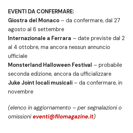
EVENTI DA CONFERMARE:
Giostra del Monaco
– da confermare, dal 27
agosto al 6 settembre
Internazionale a Ferrara
– date previste dal 2
al 4 ottobre, ma ancora nessun annuncio
ufficiale
Monsterland Halloween Festival
– probabile
seconda edizione, ancora da ufficializzare
Juke Joint locali musicali
– da confermare, in
novembre
(elenco in aggiornamento – per segnalazioni o
omissioni
eventi@filomagazine.it
)