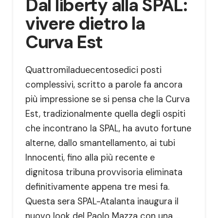
Dal liberty alla SPAL:
vivere dietro la
Curva Est
Quattromiladuecentosedici posti
complessivi, scritto a parole fa ancora
più impressione se si pensa che la Curva
Est, tradizionalmente quella degli ospiti
che incontrano la SPAL, ha avuto fortune
alterne, dallo smantellamento, ai tubi
Innocenti, fino alla più recente e
dignitosa tribuna provvisoria eliminata
definitivamente appena tre mesi fa.
Questa sera SPAL-Atalanta inaugura il
nuovo look del Paolo Mazza con una …