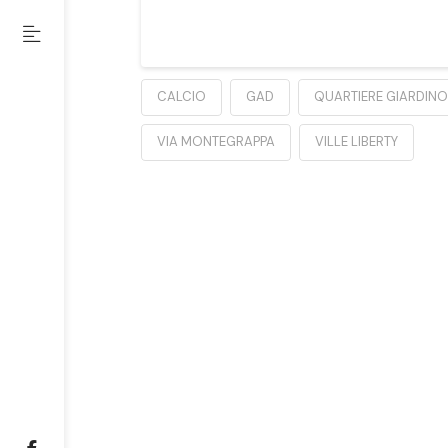
CALCIO
GAD
QUARTIERE GIARDINO
VIA MONTEGRAPPA
VILLE LIBERTY