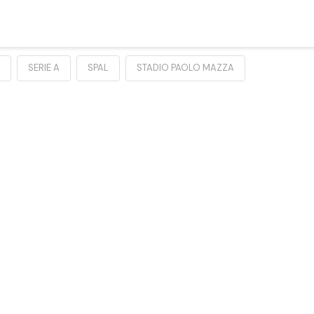
SERIE A
SPAL
STADIO PAOLO MAZZA