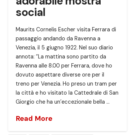
adorabile mostra
social
Maurits Cornelis Escher visita Ferrara di
passaggio andando da Ravenna a
Venezia, il 5 giugno 1922. Nel suo diario
annota: “La mattina sono partito da
Ravenna alle 8.00 per Ferrara, dove ho
dovuto aspettare diverse ore per il
treno per Venezia. Ho preso un tram per
la città e ho visitato la Cattedrale di San
Giorgio che ha un’eccezionale bella …
Read More