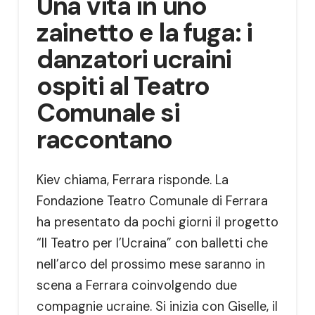
Una vita in uno
zainetto e la fuga: i
danzatori ucraini
ospiti al Teatro
Comunale si
raccontano
Kiev chiama, Ferrara risponde. La
Fondazione Teatro Comunale di Ferrara
ha presentato da pochi giorni il progetto
“Il Teatro per l’Ucraina” con balletti che
nell’arco del prossimo mese saranno in
scena a Ferrara coinvolgendo due
compagnie ucraine. Si inizia con Giselle, il