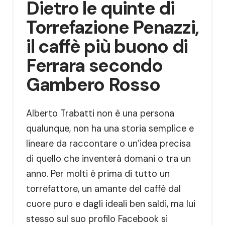
Dietro le quinte di
Torrefazione Penazzi,
il caffè più buono di
Ferrara secondo
Gambero Rosso
Alberto Trabatti non è una persona
qualunque, non ha una storia semplice e
lineare da raccontare o un’idea precisa
di quello che inventerà domani o tra un
anno. Per molti è prima di tutto un
torrefattore, un amante del caffè dal
cuore puro e dagli ideali ben saldi, ma lui
stesso sul suo profilo Facebook si