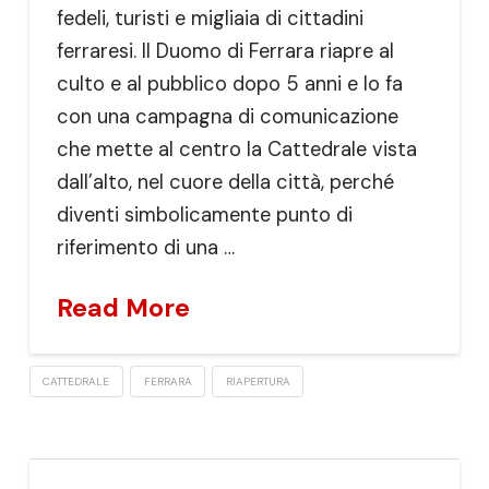
fedeli, turisti e migliaia di cittadini
ferraresi. Il Duomo di Ferrara riapre al
culto e al pubblico dopo 5 anni e lo fa
con una campagna di comunicazione
che mette al centro la Cattedrale vista
dall’alto, nel cuore della città, perché
diventi simbolicamente punto di
riferimento di una …
Read More
CATTEDRALE
FERRARA
RIAPERTURA