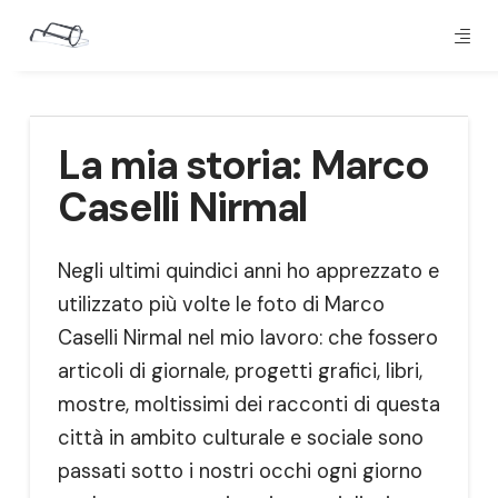
La mia storia: Marco
Caselli Nirmal
Negli ultimi quindici anni ho apprezzato e
utilizzato più volte le foto di Marco
Caselli Nirmal nel mio lavoro: che fossero
articoli di giornale, progetti grafici, libri,
mostre, moltissimi dei racconti di questa
città in ambito culturale e sociale sono
passati sotto i nostri occhi ogni giorno