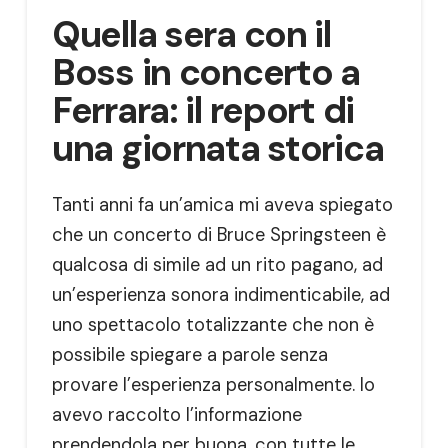
Quella sera con il
Boss in concerto a
Ferrara: il report di
una giornata storica
Tanti anni fa un’amica mi aveva spiegato
che un concerto di Bruce Springsteen è
qualcosa di simile ad un rito pagano, ad
un’esperienza sonora indimenticabile, ad
uno spettacolo totalizzante che non è
possibile spiegare a parole senza
provare l’esperienza personalmente. Io
avevo raccolto l’informazione
prendendola per buona, con tutte le