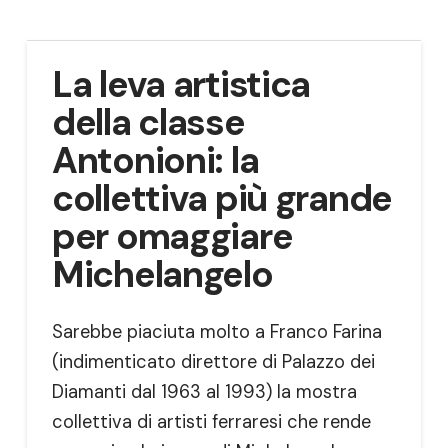
La leva artistica
della classe
Antonioni: la
collettiva più grande
per omaggiare
Michelangelo
Sarebbe piaciuta molto a Franco Farina
(indimenticato direttore di Palazzo dei
Diamanti dal 1963 al 1993) la mostra
collettiva di artisti ferraresi che rende