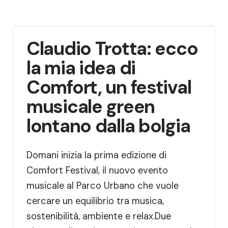
Claudio Trotta: ecco
la mia idea di
Comfort, un festival
musicale green
lontano dalla bolgia
Domani inizia la prima edizione di
Comfort Festival, il nuovo evento
musicale al Parco Urbano che vuole
cercare un equilibrio tra musica,
sostenibilità, ambiente e relax.Due