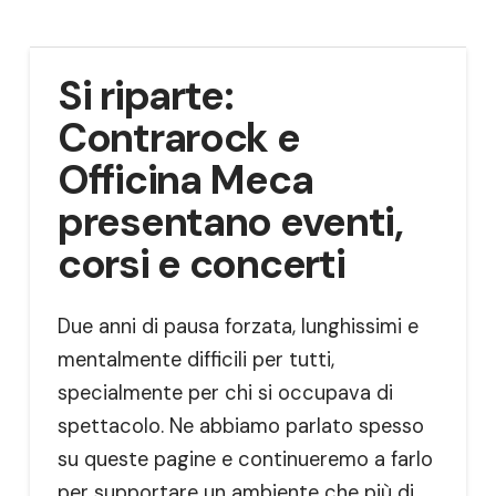
Si riparte:
Contrarock e
Officina Meca
presentano eventi,
corsi e concerti
Due anni di pausa forzata, lunghissimi e
mentalmente difficili per tutti,
specialmente per chi si occupava di
spettacolo. Ne abbiamo parlato spesso
su queste pagine e continueremo a farlo
per supportare un ambiente che più di