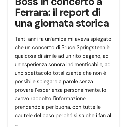
Boss in concerto a
Ferrara: il report di
una giornata storica
Tanti anni fa un’amica mi aveva spiegato
che un concerto di Bruce Springsteen è
qualcosa di simile ad un rito pagano, ad
un’esperienza sonora indimenticabile, ad
uno spettacolo totalizzante che non è
possibile spiegare a parole senza
provare l’esperienza personalmente. Io
avevo raccolto l’informazione
prendendola per buona, con tutte le
cautele del caso perché si sa che i fan al
…