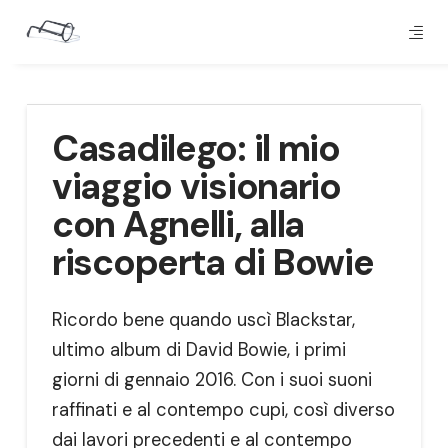
Casadilego: il mio
viaggio visionario
con Agnelli, alla
riscoperta di Bowie
Ricordo bene quando uscì Blackstar,
ultimo album di David Bowie, i primi
giorni di gennaio 2016. Con i suoi suoni
raffinati e al contempo cupi, così diverso
dai lavori precedenti e al contempo