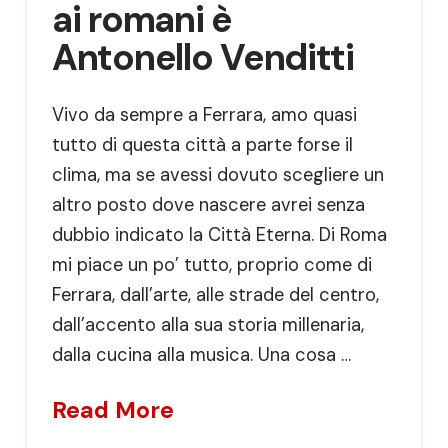
ai romani è
Antonello Venditti
Vivo da sempre a Ferrara, amo quasi
tutto di questa città a parte forse il
clima, ma se avessi dovuto scegliere un
altro posto dove nascere avrei senza
dubbio indicato la Città Eterna. Di Roma
mi piace un po’ tutto, proprio come di
Ferrara, dall’arte, alle strade del centro,
dall’accento alla sua storia millenaria,
dalla cucina alla musica. Una cosa …
Read More