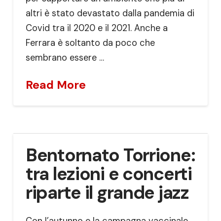
altri è stato devastato dalla pandemia di
Covid tra il 2020 e il 2021. Anche a
Ferrara è soltanto da poco che
sembrano essere …
Read More
Bentornato Torrione:
tra lezioni e concerti
riparte il grande jazz
Con l’autunno e la campagna vaccinale