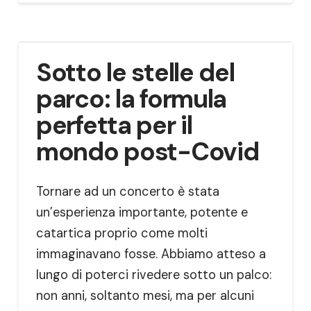
Sotto le stelle del
parco: la formula
perfetta per il
mondo post-Covid
Tornare ad un concerto è stata
un’esperienza importante, potente e
catartica proprio come molti
immaginavano fosse. Abbiamo atteso a
lungo di poterci rivedere sotto un palco:
non anni, soltanto mesi, ma per alcuni