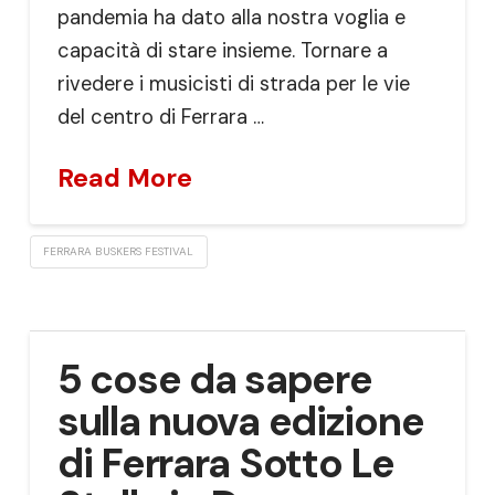
pandemia ha dato alla nostra voglia e
capacità di stare insieme. Tornare a
rivedere i musicisti di strada per le vie
del centro di Ferrara …
Read More
FERRARA BUSKERS FESTIVAL
5 cose da sapere
sulla nuova edizione
di Ferrara Sotto Le