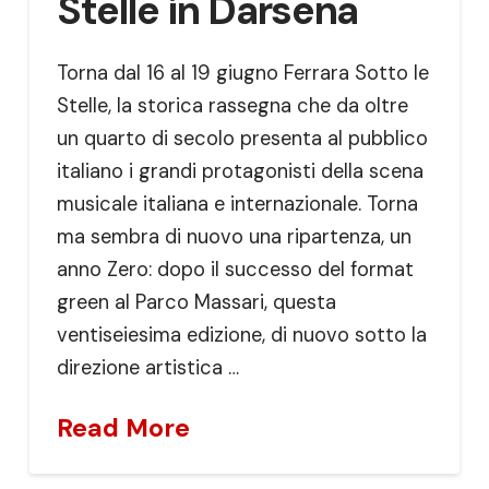
Stelle in Darsena
Torna dal 16 al 19 giugno Ferrara Sotto le
Stelle, la storica rassegna che da oltre
un quarto di secolo presenta al pubblico
italiano i grandi protagonisti della scena
musicale italiana e internazionale. Torna
ma sembra di nuovo una ripartenza, un
anno Zero: dopo il successo del format
green al Parco Massari, questa
ventiseiesima edizione, di nuovo sotto la
direzione artistica …
Read More