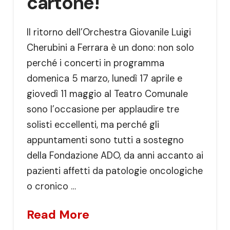
cartone!
Il ritorno dell’Orchestra Giovanile Luigi
Cherubini a Ferrara è un dono: non solo
perché i concerti in programma
domenica 5 marzo, lunedì 17 aprile e
giovedì 11 maggio al Teatro Comunale
sono l’occasione per applaudire tre
solisti eccellenti, ma perché gli
appuntamenti sono tutti a sostegno
della Fondazione ADO, da anni accanto ai
pazienti affetti da patologie oncologiche
o cronico …
Read More