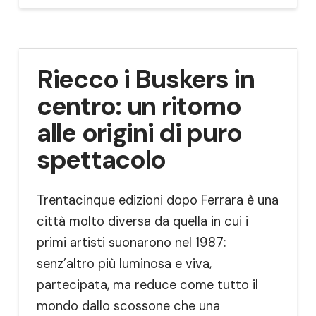
Riecco i Buskers in
centro: un ritorno
alle origini di puro
spettacolo
Trentacinque edizioni dopo Ferrara è una
città molto diversa da quella in cui i
primi artisti suonarono nel 1987:
senz’altro più luminosa e viva,
partecipata, ma reduce come tutto il
mondo dallo scossone che una