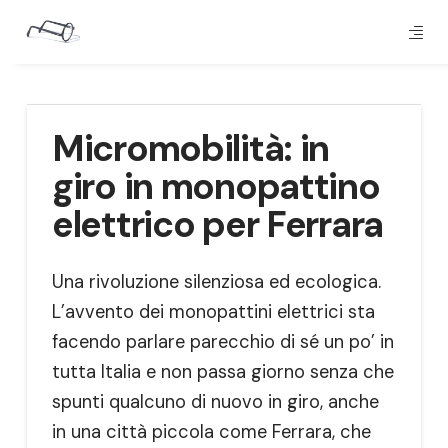
Micromobilità: in
giro in monopattino
elettrico per Ferrara
Una rivoluzione silenziosa ed ecologica.
L’avvento dei monopattini elettrici sta
facendo parlare parecchio di sé un po’ in
tutta Italia e non passa giorno senza che
spunti qualcuno di nuovo in giro, anche
in una città piccola come Ferrara, che