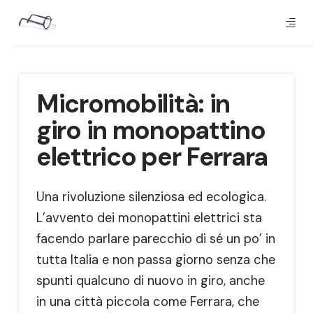
Micromobilità: in
giro in monopattino
elettrico per Ferrara
Una rivoluzione silenziosa ed ecologica.
L’avvento dei monopattini elettrici sta
facendo parlare parecchio di sé un po’ in
tutta Italia e non passa giorno senza che
spunti qualcuno di nuovo in giro, anche
in una città piccola come Ferrara, che