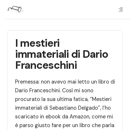
I mestieri
immateriali di Dario
Franceschini
Premessa: non avevo mai letto un libro di
Dario Franceschini. Così mi sono
procurato la sua ultima fatica, “Mestieri
immateriali di Sebastiano Delgado”, l’ho
scaricato in ebook da Amazon, come mi
è parso giusto fare per un libro che parla