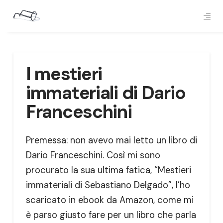
I mestieri
immateriali di Dario
Franceschini
Premessa: non avevo mai letto un libro di
Dario Franceschini. Così mi sono
procurato la sua ultima fatica, “Mestieri
immateriali di Sebastiano Delgado”, l’ho
scaricato in ebook da Amazon, come mi
è parso giusto fare per un libro che parla