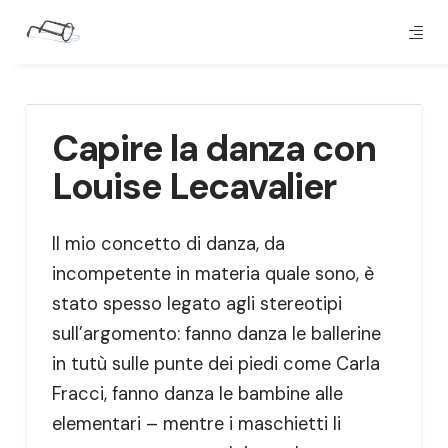
Capire la danza con
Louise Lecavalier
Il mio concetto di danza, da
incompetente in materia quale sono, è
stato spesso legato agli stereotipi
sull’argomento: fanno danza le ballerine
in tutù sulle punte dei piedi come Carla
Fracci, fanno danza le bambine alle
elementari – mentre i maschietti li