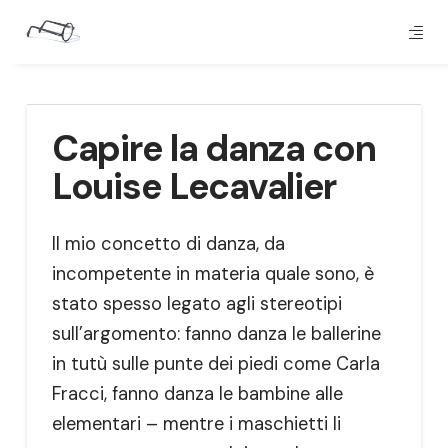
Capire la danza con
Louise Lecavalier
Il mio concetto di danza, da
incompetente in materia quale sono, è
stato spesso legato agli stereotipi
sull’argomento: fanno danza le ballerine
in tutù sulle punte dei piedi come Carla
Fracci, fanno danza le bambine alle
elementari – mentre i maschietti li