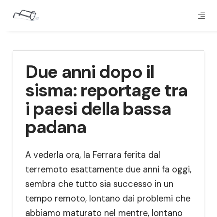
Due anni dopo il
sisma: reportage tra
i paesi della bassa
padana
A vederla ora, la Ferrara ferita dal
terremoto esattamente due anni fa oggi,
sembra che tutto sia successo in un
tempo remoto, lontano dai problemi che
abbiamo maturato nel mentre, lontano