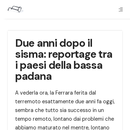
Due anni dopo il
sisma: reportage tra
i paesi della bassa
padana
A vederla ora, la Ferrara ferita dal
terremoto esattamente due anni fa oggi,
sembra che tutto sia successo in un
tempo remoto, lontano dai problemi che
abbiamo maturato nel mentre, lontano