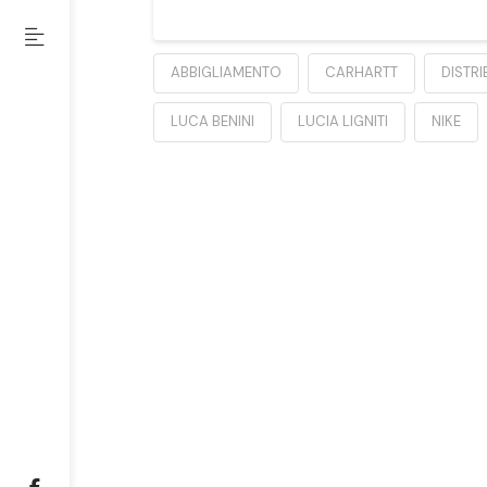
ABBIGLIAMENTO
CARHARTT
DISTR
LUCA BENINI
LUCIA LIGNITI
NIKE