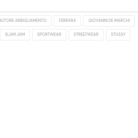
IBUTORE ABBIGLIAMENTO
FERRARA
GIOVANNI DE MARCHI
SLAM JAM
SPORTWEAR
STREETWEAR
STUSSY