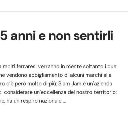
 anni e non sentirli
 molti ferraresi verranno in mente soltanto i due
he vendono abbigliamento di alcuni marchi alla
ro c’è però molto di più: Slam Jam è un’azienda
ti considerare un’eccellenza del nostro territorio:
e, ha un respiro nazionale …