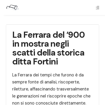
La Ferrara del ‘900
in mostra negli
scatti della storica
ditta Fortini
La Ferrara dei tempi che furono è da
sempre fonte di analisi, riscoperte,
riletture, affascinando trasversalmente
le generazioni nel riscoprire epoche che
non si sono conosciute direttamente.