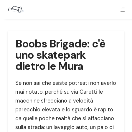
Boobs Brigade: c'è
uno skatepark
dietro le Mura
Se non sai che esiste potresti non averlo
mai notato, perché su via Caretti le
macchine sfrecciano a velocità
parecchio elevata e lo sguardo è rapito
da quelle poche realtà che si affacciano
sulla strada: un lavaggio auto, un paio di