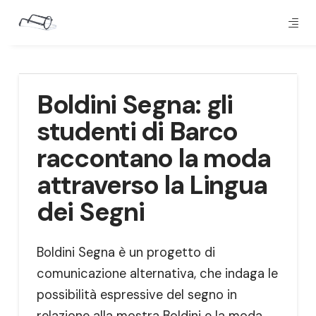
Boldini Segna: gli
studenti di Barco
raccontano la moda
attraverso la Lingua
dei Segni
Boldini Segna è un progetto di
comunicazione alternativa, che indaga le
possibilità espressive del segno in
relazione alla mostra Boldini e la moda,