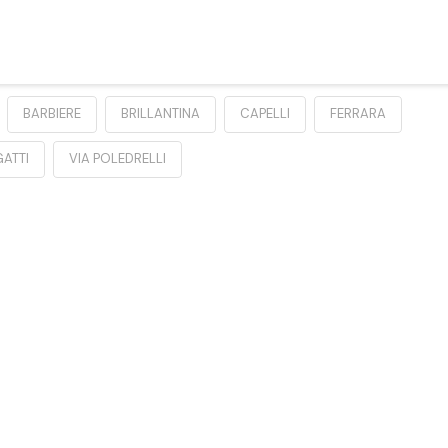
BARBIERE
BRILLANTINA
CAPELLI
FERRARA
ATTI
VIA POLEDRELLI