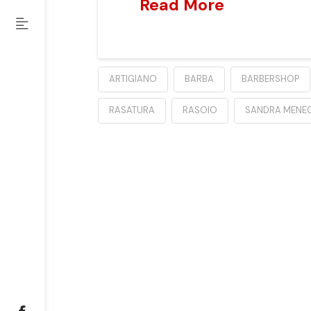
Read More
ARTIGIANO
BARBA
BARBERSHOP
RASATURA
RASOIO
SANDRA MENEG