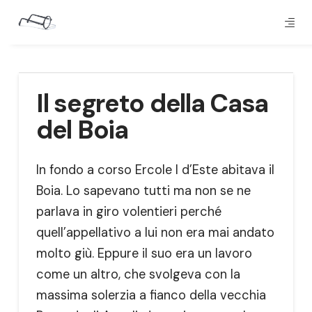
Il segreto della Casa
del Boia
In fondo a corso Ercole I d’Este abitava il
Boia. Lo sapevano tutti ma non se ne
parlava in giro volentieri perché
quell’appellativo a lui non era mai andato
molto giù. Eppure il suo era un lavoro
come un altro, che svolgeva con la
massima solerzia a fianco della vecchia