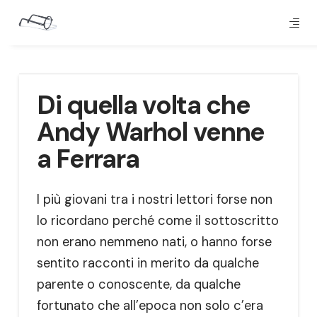
Di quella volta che
Andy Warhol venne
a Ferrara
I più giovani tra i nostri lettori forse non
lo ricordano perché come il sottoscritto
non erano nemmeno nati, o hanno forse
sentito racconti in merito da qualche
parente o conoscente, da qualche
fortunato che all’epoca non solo c’era