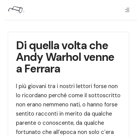
Di quella volta che
Andy Warhol venne
a Ferrara
I più giovani tra i nostri lettori forse non
lo ricordano perché come il sottoscritto
non erano nemmeno nati, o hanno forse
sentito racconti in merito da qualche
parente o conoscente, da qualche
fortunato che all’epoca non solo c’era