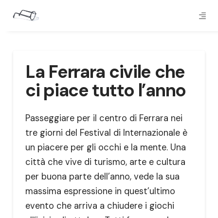
La Ferrara civile che
ci piace tutto l’anno
Passeggiare per il centro di Ferrara nei
tre giorni del Festival di Internazionale è
un piacere per gli occhi e la mente. Una
città che vive di turismo, arte e cultura
per buona parte dell’anno, vede la sua
massima espressione in quest’ultimo
evento che arriva a chiudere i giochi