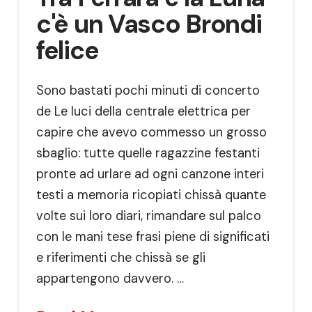
c'è un Vasco Brondi
felice
Sono bastati pochi minuti di concerto
de Le luci della centrale elettrica per
capire che avevo commesso un grosso
sbaglio: tutte quelle ragazzine festanti
pronte ad urlare ad ogni canzone interi
testi a memoria ricopiati chissà quante
volte sui loro diari, rimandare sul palco
con le mani tese frasi piene di significati
e riferimenti che chissà se gli
appartengono davvero. …