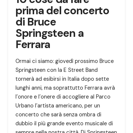
prima del concerto
di Bruce
Springsteen a
Ferrara
Ormai ci siamo: giovedì prossimo Bruce
Springsteen con la E Street Band
tornerà ad esibirsi in Italia dopo sette
lunghi anni, ma soprattutto Ferrara avrà
l’onore e l’onere di accogliere al Parco
Urbano l’artista americano, per un
concerto che sarà senza ombra di
dubbio il più grande evento musicale di
sempre nella nostra città. Di Springsteen