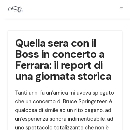
Quella sera con il
Boss in concerto a
Ferrara: il report di
una giornata storica
Tanti anni fa un’amica mi aveva spiegato
che un concerto di Bruce Springsteen è
qualcosa di simile ad un rito pagano, ad
un’esperienza sonora indimenticabile, ad
uno spettacolo totalizzante che non è