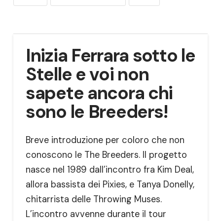
Inizia Ferrara sotto le
Stelle e voi non
sapete ancora chi
sono le Breeders!
Breve introduzione per coloro che non
conoscono le The Breeders. Il progetto
nasce nel 1989 dall’incontro fra Kim Deal,
allora bassista dei Pixies, e Tanya Donelly,
chitarrista delle Throwing Muses.
L’incontro avvenne durante il tour