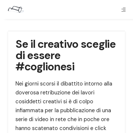
Se il creativo sceglie
di essere
#coglionesi
Nei giorni scorsi il dibattito intorno alla
doverosa retribuzione dei lavori
cosiddetti creativi si è di colpo
infiammata per la pubblicazione di una
serie di video in rete che in poche ore
hanno scatenato condivisioni e click