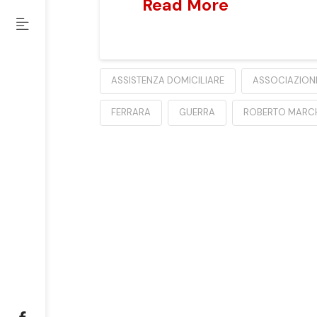
Read More
ASSISTENZA DOMICILIARE
ASSOCIAZIONE
FERRARA
GUERRA
ROBERTO MARCH