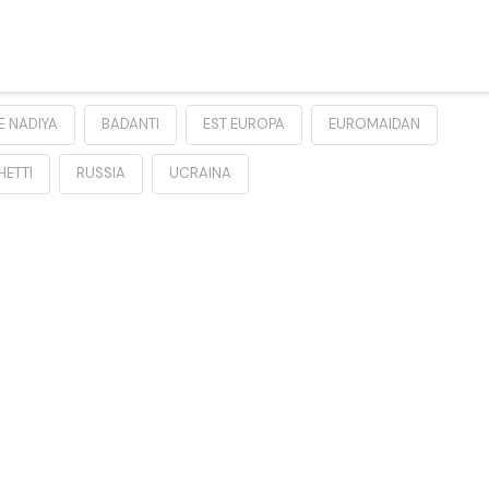
 NADIYA
BADANTI
EST EUROPA
EUROMAIDAN
ETTI
RUSSIA
UCRAINA