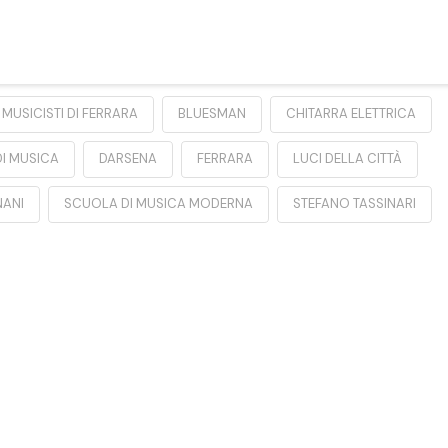
MUSICISTI DI FERRARA
BLUESMAN
CHITARRA ELETTRICA
DI MUSICA
DARSENA
FERRARA
LUCI DELLA CITTÀ
ANI
SCUOLA DI MUSICA MODERNA
STEFANO TASSINARI