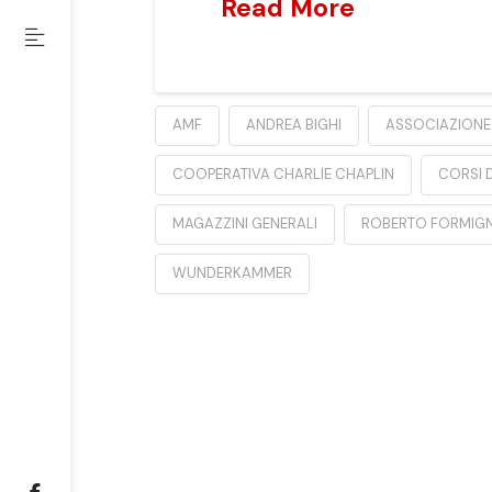
Read More
AMF
ANDREA BIGHI
ASSOCIAZIONE 
COOPERATIVA CHARLIE CHAPLIN
CORSI 
MAGAZZINI GENERALI
ROBERTO FORMIGN
WUNDERKAMMER