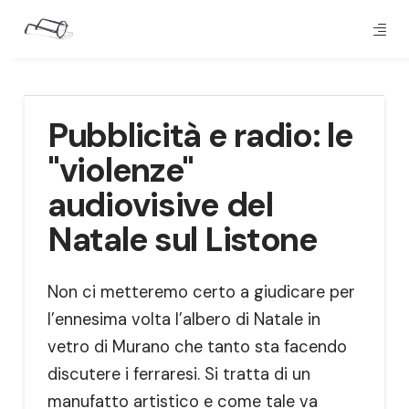
Pubblicità e radio: le
"violenze"
audiovisive del
Natale sul Listone
Non ci metteremo certo a giudicare per
l’ennesima volta l’albero di Natale in
vetro di Murano che tanto sta facendo
discutere i ferraresi. Si tratta di un
manufatto artistico e come tale va