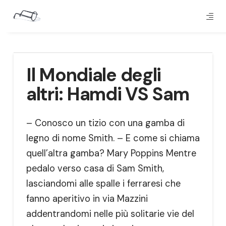
Il Mondiale degli
altri: Hamdi VS Sam
– Conosco un tizio con una gamba di
legno di nome Smith. – E come si chiama
quell’altra gamba? Mary Poppins Mentre
pedalo verso casa di Sam Smith,
lasciandomi alle spalle i ferraresi che
fanno aperitivo in via Mazzini
addentrandomi nelle più solitarie vie del