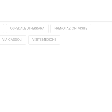
OSPEDALE DI FERRARA
PRENOTAZIONI VISITE
VIA CASSOLI
VISITE MEDICHE