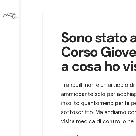
Sono stato 
Corso Giove
a cosa ho vi
Tranquilli non è un articolo di
ammiccante solo per acchiappa
insolito quantomeno per le pe
sottoscritto. Ma andiamo con
visita medica di controllo ne