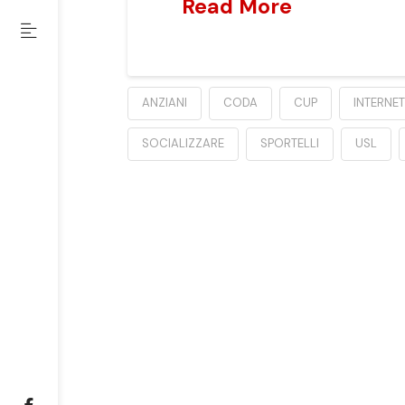
Read More
ANZIANI
CODA
CUP
INTERNET
SOCIALIZZARE
SPORTELLI
USL