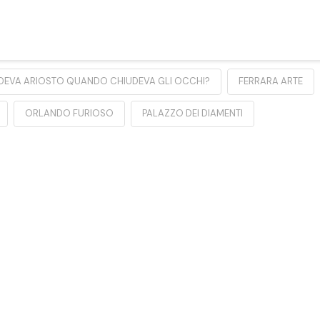
DEVA ARIOSTO QUANDO CHIUDEVA GLI OCCHI?
FERRARA ARTE
ORLANDO FURIOSO
PALAZZO DEI DIAMENTI