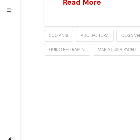
Read More
500 ANNI
ADOLFO TURA
COSA VE
GUIDO BELTRAMINI
MARIA LUISA PACELLI