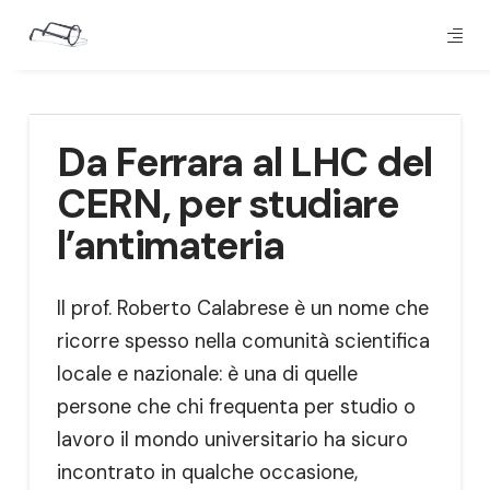
Da Ferrara al LHC del
CERN, per studiare
l’antimateria
Il prof. Roberto Calabrese è un nome che
ricorre spesso nella comunità scientifica
locale e nazionale: è una di quelle
persone che chi frequenta per studio o
lavoro il mondo universitario ha sicuro
incontrato in qualche occasione,