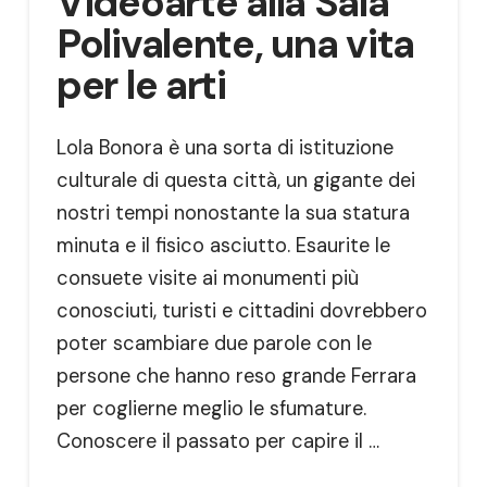
Videoarte alla Sala
Polivalente, una vita
per le arti
Lola Bonora è una sorta di istituzione
culturale di questa città, un gigante dei
nostri tempi nonostante la sua statura
minuta e il fisico asciutto. Esaurite le
consuete visite ai monumenti più
conosciuti, turisti e cittadini dovrebbero
poter scambiare due parole con le
persone che hanno reso grande Ferrara
per coglierne meglio le sfumature.
Conoscere il passato per capire il …