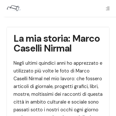
La mia storia: Marco
Caselli Nirmal
Negli ultimi quindici anni ho apprezzato e
utilizzato più volte le foto di Marco
Caselli Nirmal nel mio lavoro: che fossero
articoli di giornale, progetti grafici, libri,
mostre, moltissimi dei racconti di questa
città in ambito culturale e sociale sono
passati sotto i nostri occhi ogni giorno