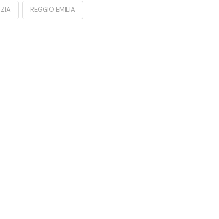
IZIA
REGGIO EMILIA