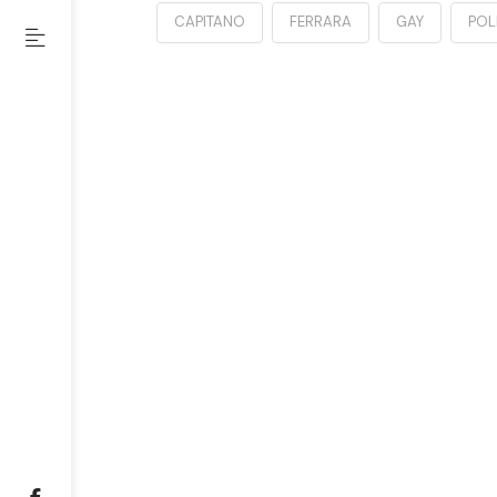
CAPITANO
FERRARA
GAY
POL