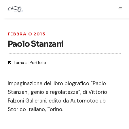
FEBBRAIO 2013
Paolo Stanzani
Torna al Portfolio
Impaginazione del libro biografico “Paolo
Stanzani, genio e regolatezza”, di Vittorio
Falzoni Gallerani, edito da Automotoclub
Storico Italiano, Torino.