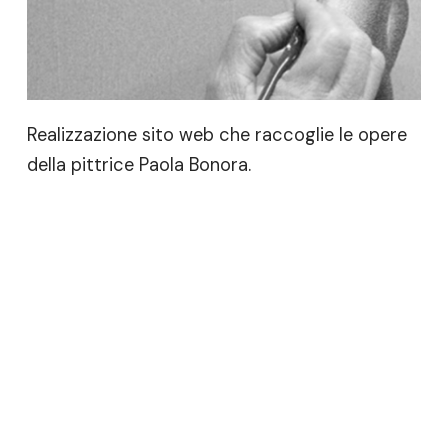
Realizzazione sito web che raccoglie le opere
della pittrice Paola Bonora.