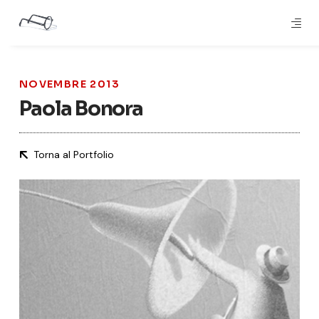
NOVEMBRE 2013
Paola Bonora
Torna al Portfolio