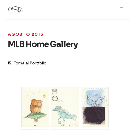
AGOSTO 2013
MLB Home Gallery
Torna al Portfolio