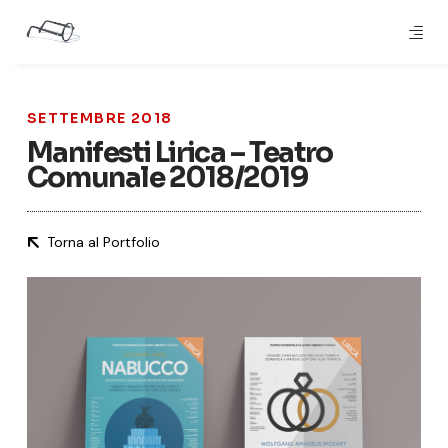
SETTEMBRE 2018
Manifesti Lirica – Teatro
Comunale 2018/2019
Torna al Portfolio