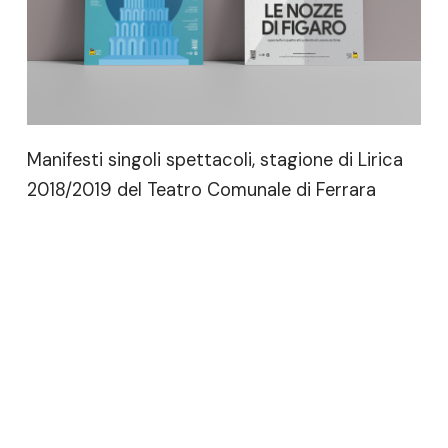
Manifesti singoli spettacoli, stagione di Lirica
2018/2019 del Teatro Comunale di Ferrara