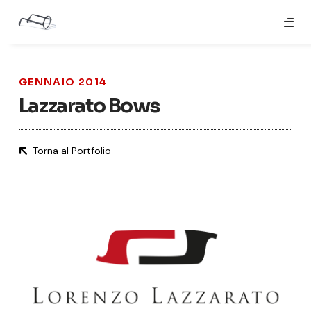
GENNAIO 2014
Lazzarato Bows
Torna al Portfolio