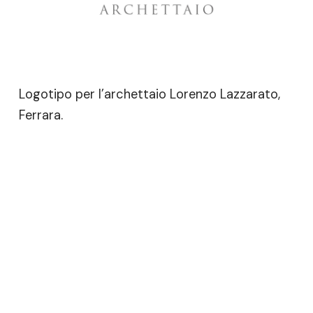
Logotipo per l’archettaio Lorenzo Lazzarato,
Ferrara.