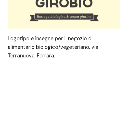
Logotipo e insegne per il negozio di
alimentario biologico/vegeteriano, via
Terranuova, Ferrara.