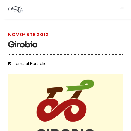
NOVEMBRE 2012
Girobio
Torna al Portfolio