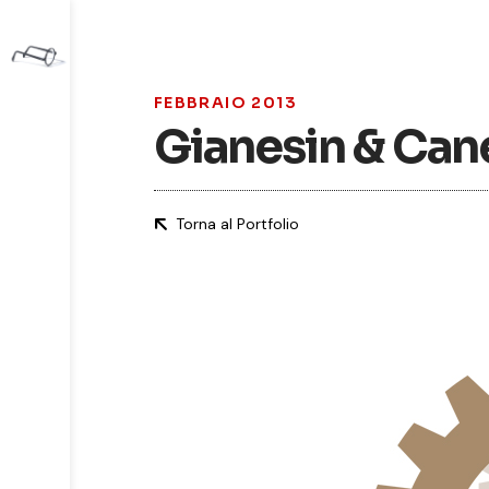
FEBBRAIO 2013
Gianesin & Can
Torna al Portfolio