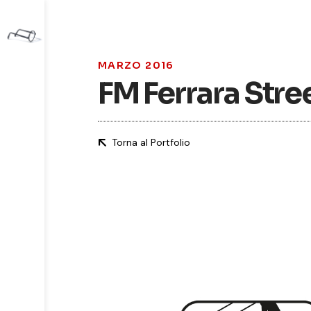
MARZO 2016
FM Ferrara Str
Torna al Portfolio