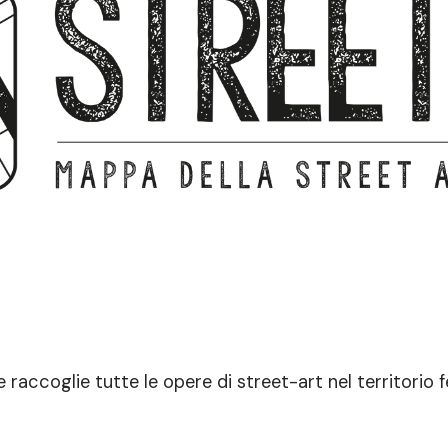
raccoglie tutte le opere di street-art nel territorio f