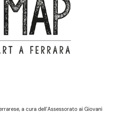
errarese, a cura dell’Assessorato ai Giovani