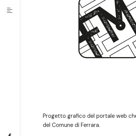
Progetto grafico del portale web che 
del Comune di Ferrara.