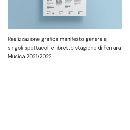
Realizzazione grafica manifesto generale,
singoli spettacoli e libretto stagione di Ferrara
Musica 2021/2022.