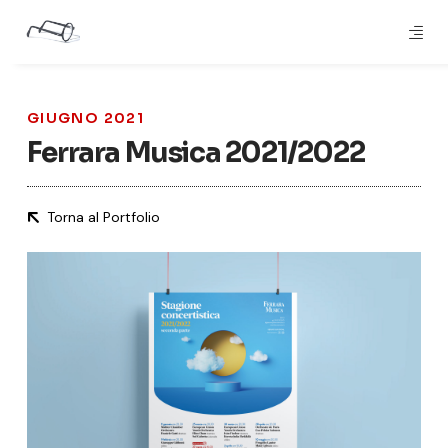
GIUGNO 2021
Ferrara Musica 2021/2022
Torna al Portfolio