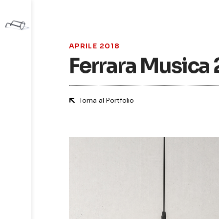
APRILE 2018
Ferrara Musica
Torna al Portfolio