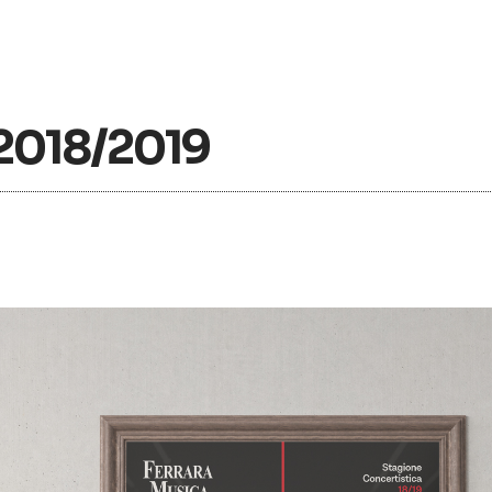
 2018/2019