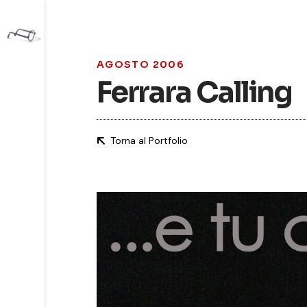
AGOSTO 2006
Ferrara Calling
Torna al Portfolio