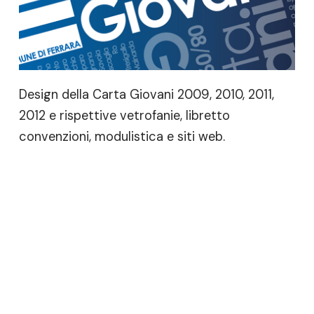
Design della Carta Giovani 2009, 2010, 2011,
2012 e rispettive vetrofanie, libretto
convenzioni, modulistica e siti web.