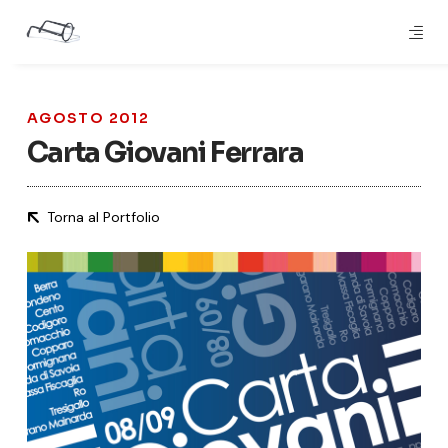
AGOSTO 2012
Carta Giovani Ferrara
Torna al Portfolio