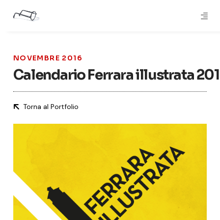
NOVEMBRE 2016
Calendario Ferrara illustrata 20
Torna al Portfolio