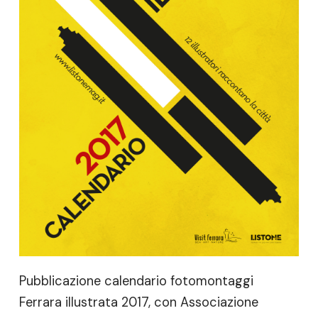
Pubblicazione calendario fotomontaggi
Ferrara illustrata 2017, con Associazione